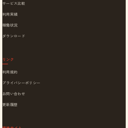
サービス比較
利用実績
稼働状況
ダウンロード
リンク
利用規約
プライバシーポリシー
お問い合わせ
更新履歴