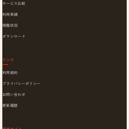
サービス比較
利用実績
稼働状況
ダウンロード
リンク
利用規約
プライバシーポリシー
お問い合わせ
更新履歴