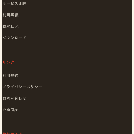
サービス比較
利用実績
稼働状況
ダウンロード
リンク
利用規約
プライバシーポリシー
お問い合わせ
更新履歴