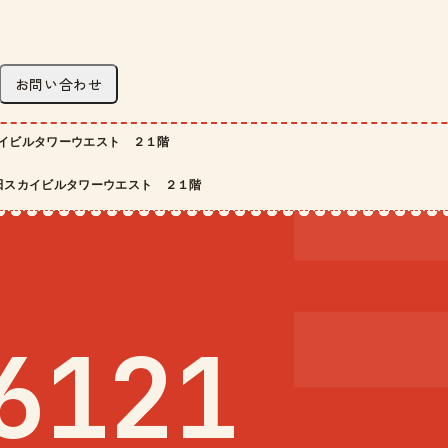
お問い合わせ
イビルタワーウエスト ２１階
田スカイビルタワーウエスト ２１階
6121