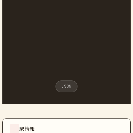
JSON
駅情報