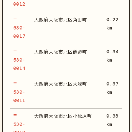
0012
〒
0.22
大阪府大阪市北区角田町
530-
km
0017
〒
0.34
大阪府大阪市北区鶴野町
530-
km
0014
〒
0.37
大阪府大阪市北区大深町
530-
km
0011
〒
0.38
大阪府大阪市北区小松原町
530-
km