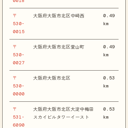
0018
〒
0.49
大阪府大阪市北区中崎西
530-
km
0015
〒
0.49
大阪府大阪市北区堂山町
530-
km
0027
〒
0.53
大阪府大阪市北区
530-
km
0000
〒
0.53
大阪府大阪市北区大淀中梅田
531-
km
スカイビルタワーイースト
6090