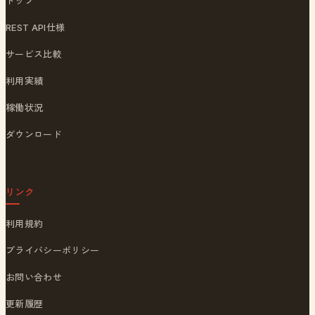
トップ
REST API仕様
サービス比較
利用実績
稼働状況
ダウンロード
リンク
利用規約
プライバシーポリシー
お問い合わせ
更新履歴