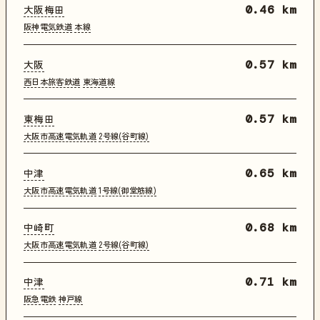
大阪梅田
0.46 km
阪神電気鉄道
本線
大阪
0.57 km
西日本旅客鉄道
東海道線
東梅田
0.57 km
大阪市高速電気軌道
2号線(谷町線)
中津
0.65 km
大阪市高速電気軌道
1号線(御堂筋線)
中崎町
0.68 km
大阪市高速電気軌道
2号線(谷町線)
中津
0.71 km
阪急電鉄
神戸線