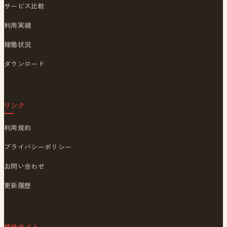
サービス比較
利用実績
稼働状況
ダウンロード
リンク
利用規約
プライバシーポリシー
お問い合わせ
更新履歴