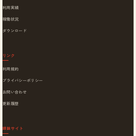
利用実績
稼働状況
ダウンロード
リンク
利用規約
プライバシーポリシー
お問い合わせ
更新履歴
姉妹サイト