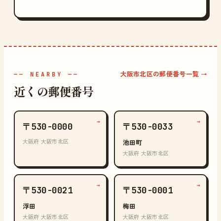
大阪市北区の郵便番号一覧 →
—— NEARBY ——
近くの郵便番号
→
→
〒530-0000
〒530-0033
大阪府 大阪市北区
池田町
大阪府 大阪市北区
→
→
〒530-0021
〒530-0001
浮田
梅田
大阪府 大阪市北区
大阪府 大阪市北区