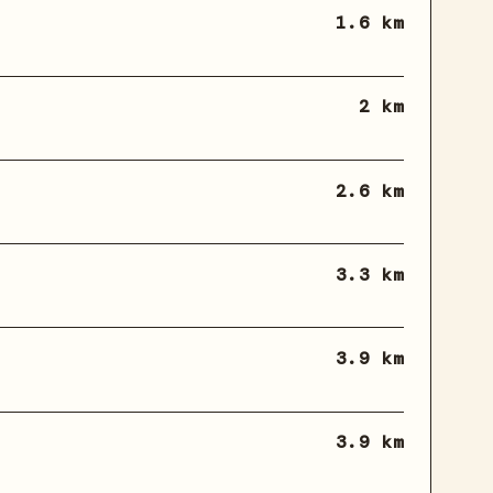
1.6 km
2 km
2.6 km
3.3 km
3.9 km
3.9 km