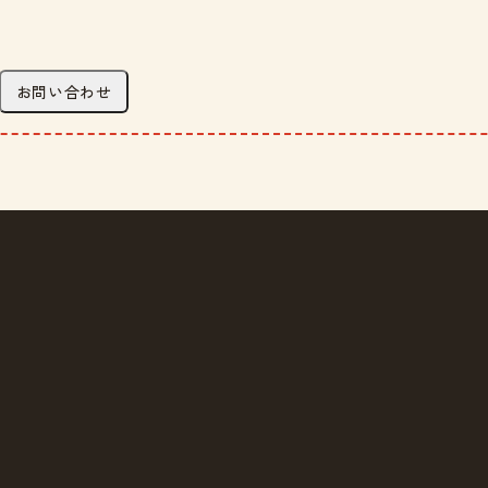
お問い合わせ