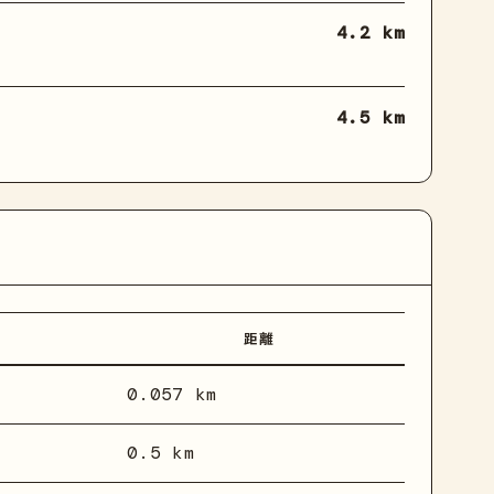
4.2 km
4.5 km
距離
0.057 km
0.5 km