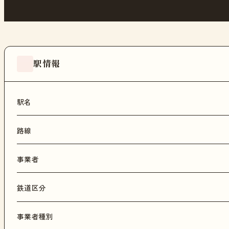
駅情報
駅名
路線
事業者
鉄道区分
事業者種別