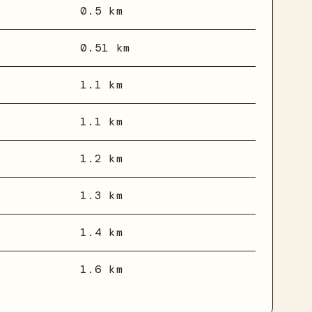
0.5 km
0.51 km
1.1 km
1.1 km
1.2 km
1.3 km
1.4 km
1.6 km