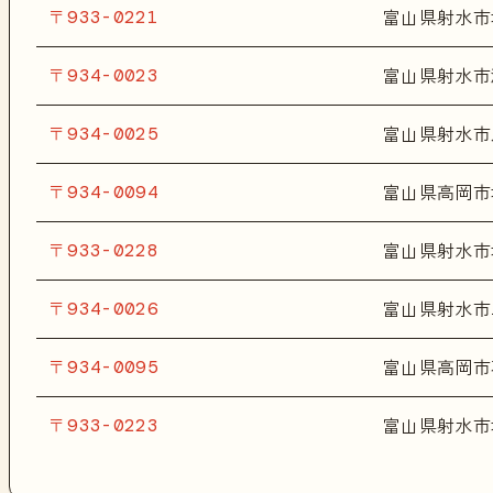
〒933-0221
富山県射水市
〒934-0023
富山県射水市
〒934-0025
富山県射水市
〒934-0094
富山県高岡市
〒933-0228
富山県射水市
〒934-0026
富山県射水市
〒934-0095
富山県高岡市
〒933-0223
富山県射水市