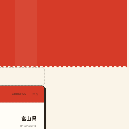
ADDRESS · 住所
富山県
TOYAMAKEN