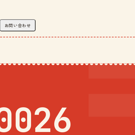
お問い合わせ
0026