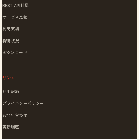
REST API仕様
サービス比較
利用実績
稼働状況
ダウンロード
リンク
利用規約
プライバシーポリシー
お問い合わせ
更新履歴