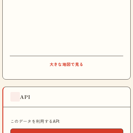
大きな地図で見る
API
このデータを利用するAPI: