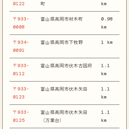
0122
km
町
〒933-
0.98
富山県高岡市材木町
0008
km
〒934-
1 km
富山県高岡市下牧野
0091
〒933-
1.1
富山県高岡市伏木古国府
0112
km
〒933-
1.1
富山県高岡市伏木矢田
0123
km
〒933-
1.1
富山県高岡市伏木矢田
0125
km
（万葉台）