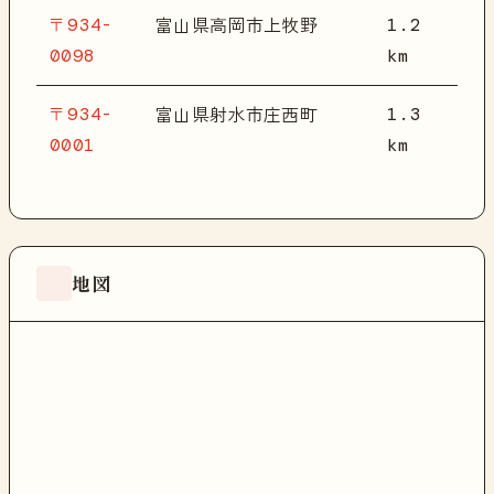
〒934-
1.2
富山県高岡市上牧野
0098
km
〒934-
1.3
富山県射水市庄西町
0001
km
地図