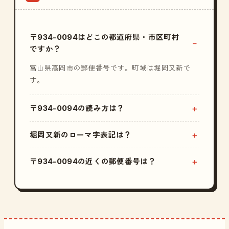
〒934-0094はどこの都道府県・市区町村
ですか？
富山県高岡市の郵便番号です。町域は堀岡又新で
す。
〒934-0094の読み方は？
堀岡又新のローマ字表記は？
〒934-0094の近くの郵便番号は？