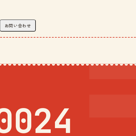
お問い合わせ
0024