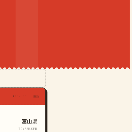
ADDRESS · 住所
富山県
TOYAMAKEN