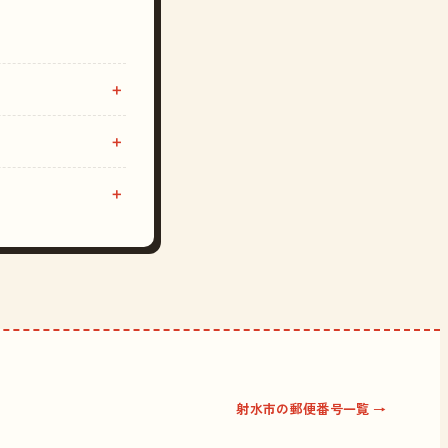
射水市の郵便番号一覧 →