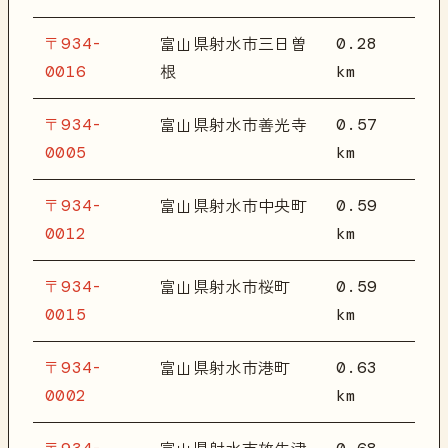
〒934-
0.28
富山県射水市三日曽
0016
km
根
〒934-
0.57
富山県射水市善光寺
0005
km
〒934-
0.59
富山県射水市中央町
0012
km
〒934-
0.59
富山県射水市桜町
0015
km
〒934-
0.63
富山県射水市港町
0002
km