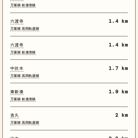
万葉線
新湊港線
六渡寺
1.4 km
万葉線
高岡軌道線
六渡寺
1.4 km
万葉線
新湊港線
中伏木
1.7 km
万葉線
高岡軌道線
東新湊
1.9 km
万葉線
新湊港線
吉久
2 km
万葉線
高岡軌道線