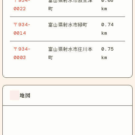
〒934-
0.68
富山県射水市放生津
0022
km
町
〒934-
0.74
富山県射水市緑町
0014
km
〒934-
0.75
富山県射水市庄川本
0003
km
町
地図