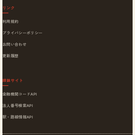
リンク
利用規約
プライバシーポリシー
お問い合わせ
更新履歴
姉妹サイト
金融機関コードAPI
法人番号検索API
駅・路線情報API