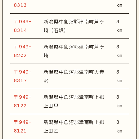
8313
km
〒949-
3
新潟県中魚沼郡津南町芦ケ
8314
km
崎（石坂）
〒949-
3
新潟県中魚沼郡津南町芦ケ
8202
km
崎
〒949-
3
新潟県中魚沼郡津南町大赤
8317
km
沢
〒949-
3
新潟県中魚沼郡津南町上郷
8122
km
上田甲
〒949-
3
新潟県中魚沼郡津南町上郷
8121
km
上田乙