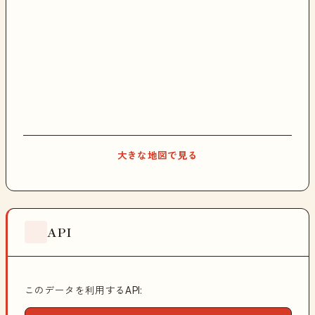
大きな地図で見る
API
このデータを利用するAPI: