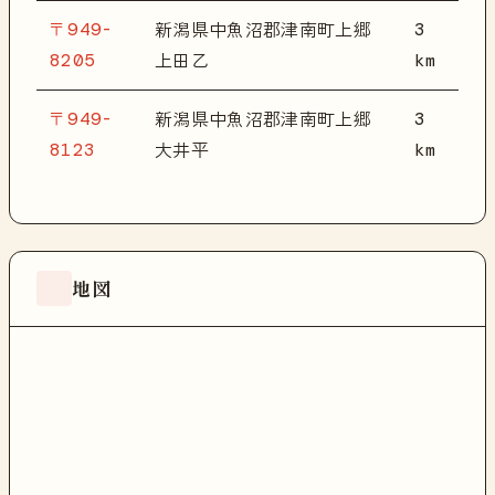
〒949-
3
新潟県中魚沼郡津南町上郷
8205
km
上田乙
〒949-
3
新潟県中魚沼郡津南町上郷
8123
km
大井平
地図