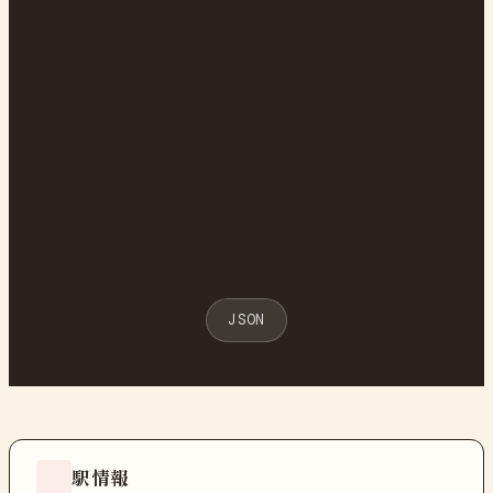
JSON
駅情報