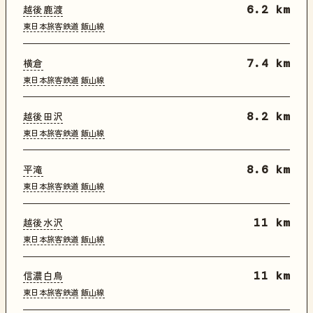
越後鹿渡
6.2 km
東日本旅客鉄道
飯山線
横倉
7.4 km
東日本旅客鉄道
飯山線
越後田沢
8.2 km
東日本旅客鉄道
飯山線
平滝
8.6 km
東日本旅客鉄道
飯山線
越後水沢
11 km
東日本旅客鉄道
飯山線
信濃白鳥
11 km
東日本旅客鉄道
飯山線