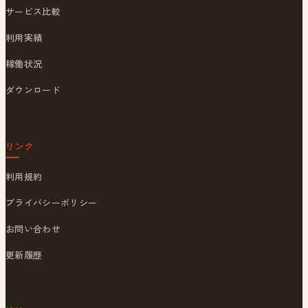
サービス比較
利用実績
稼働状況
ダウンロード
リンク
利用規約
プライバシーポリシー
お問い合わせ
更新履歴