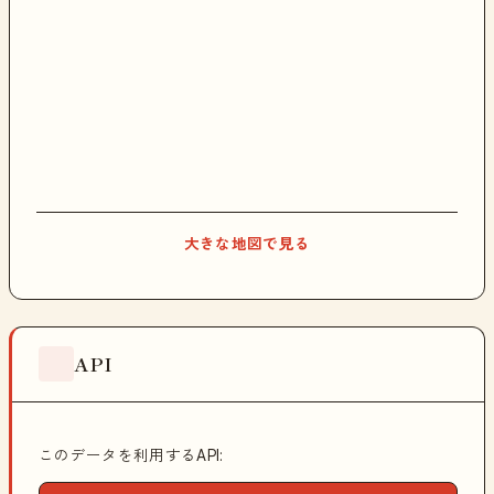
大きな地図で見る
API
このデータを利用するAPI: