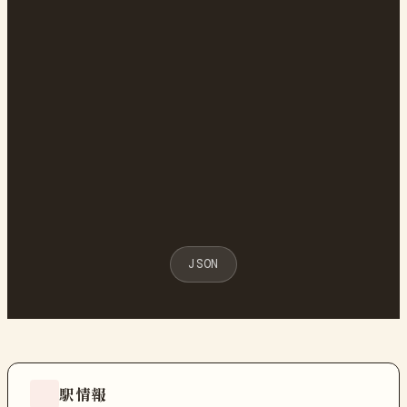
JSON
駅情報