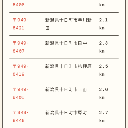
8406
km
〒949-
2.1
新潟県十日町市芋川新
8421
km
田
〒949-
2.3
新潟県十日町市田中
8407
km
〒949-
2.5
新潟県十日町市桔梗原
8419
km
〒949-
2.6
新潟県十日町市上山
8401
km
〒949-
2.7
新潟県十日町市原町
8446
km