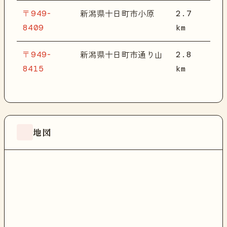
〒949-
2.7
新潟県十日町市小原
8409
km
〒949-
2.8
新潟県十日町市通り山
8415
km
地図