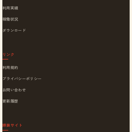
利用実績
稼働状況
ダウンロード
リンク
利用規約
プライバシーポリシー
お問い合わせ
更新履歴
姉妹サイト