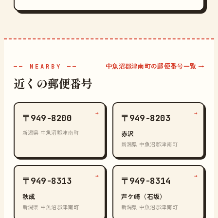
中魚沼郡津南町の郵便番号一覧 →
—— NEARBY ——
近くの郵便番号
→
→
〒949-8200
〒949-8203
新潟県 中魚沼郡津南町
赤沢
新潟県 中魚沼郡津南町
→
→
〒949-8313
〒949-8314
秋成
芦ケ崎（石坂）
新潟県 中魚沼郡津南町
新潟県 中魚沼郡津南町