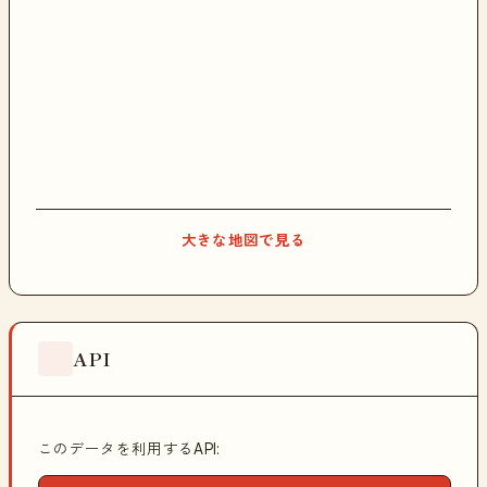
大きな地図で見る
API
このデータを利用するAPI: