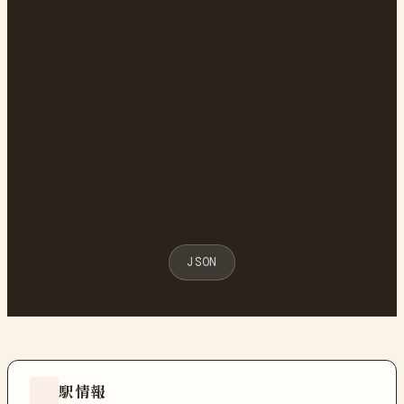
JSON
駅情報