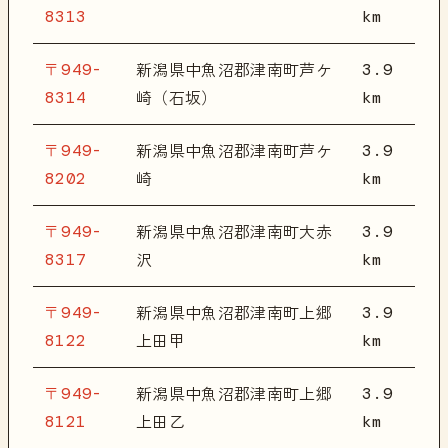
8313
km
〒949-
3.9
新潟県中魚沼郡津南町芦ケ
8314
km
崎（石坂）
〒949-
3.9
新潟県中魚沼郡津南町芦ケ
8202
km
崎
〒949-
3.9
新潟県中魚沼郡津南町大赤
8317
km
沢
〒949-
3.9
新潟県中魚沼郡津南町上郷
8122
km
上田甲
〒949-
3.9
新潟県中魚沼郡津南町上郷
8121
km
上田乙