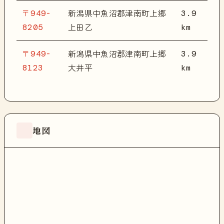
〒949-
3.9
新潟県中魚沼郡津南町上郷
8205
km
上田乙
〒949-
3.9
新潟県中魚沼郡津南町上郷
8123
km
大井平
地図