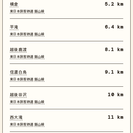
横倉
5.2 km
東日本旅客鉄道
飯山線
平滝
6.4 km
東日本旅客鉄道
飯山線
越後鹿渡
8.1 km
東日本旅客鉄道
飯山線
信濃白鳥
9.1 km
東日本旅客鉄道
飯山線
越後田沢
10 km
東日本旅客鉄道
飯山線
西大滝
11 km
東日本旅客鉄道
飯山線