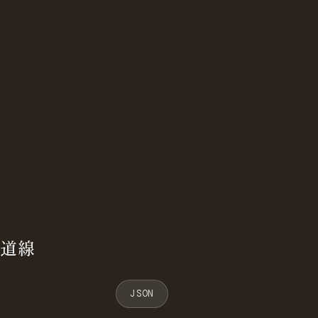
鉄道線
JSON