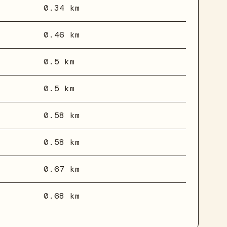
0.34 km
0.46 km
0.5 km
0.5 km
0.58 km
0.58 km
0.67 km
0.68 km