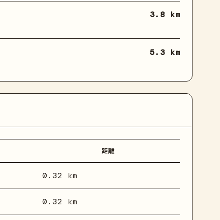
3.8 km
5.3 km
距離
0.32 km
0.32 km