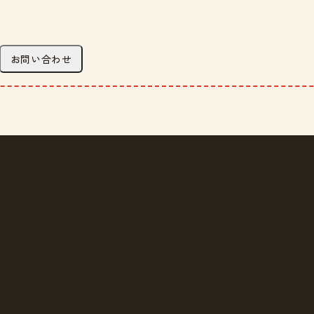
お問い合わせ