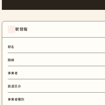
駅情報
駅名
路線
事業者
鉄道区分
事業者種別