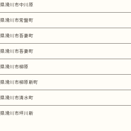
県滑川市中川原
県滑川市常盤町
県滑川市吾妻町
県滑川市吾妻町
県滑川市柳原
県滑川市柳原新町
県滑川市清水町
県滑川市坪川新