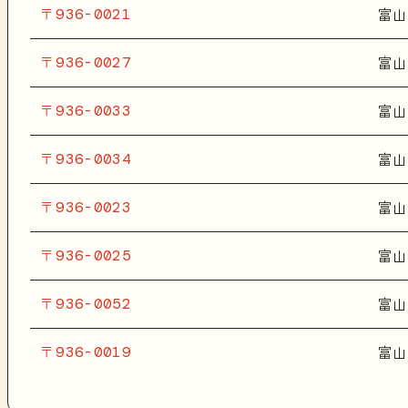
〒936-0021
富山
〒936-0027
富山
〒936-0033
富山
〒936-0034
富山
〒936-0023
富山
〒936-0025
富山
〒936-0052
富山
〒936-0019
富山