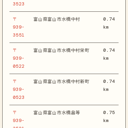
3523
〒
0.74
富山県富山市水橋中村
939-
km
3551
〒
0.74
富山県富山市水橋中村栄町
939-
km
0522
〒
0.74
富山県富山市水橋中村新町
939-
km
0523
〒
0.75
富山県富山市水橋畠等
939-
km