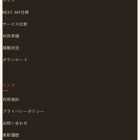
トップ
REST API仕様
サービス比較
利用実績
稼働状況
ダウンロード
リンク
利用規約
プライバシーポリシー
お問い合わせ
更新履歴