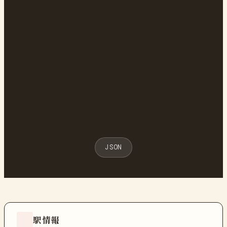
JSON
駅情報