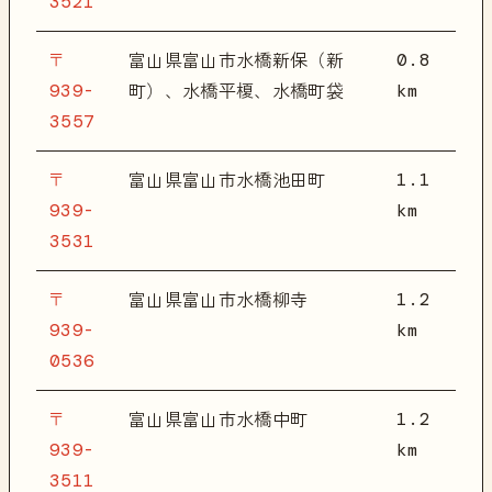
3521
〒
0.8
富山県富山市水橋新保（新
939-
km
町）、水橋平榎、水橋町袋
3557
〒
1.1
富山県富山市水橋池田町
939-
km
3531
〒
1.2
富山県富山市水橋柳寺
939-
km
0536
〒
1.2
富山県富山市水橋中町
939-
km
3511