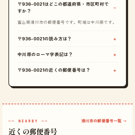
〒936-0021はどこの都道府県・市区町村で
すか？
富山県滑川市の郵便番号です。町域は中川原です。
〒936-0021の読み方は？
中川原のローマ字表記は？
〒936-0021の近くの郵便番号は？
滑川市の郵便番号一覧 →
—— NEARBY ——
近くの郵便番号