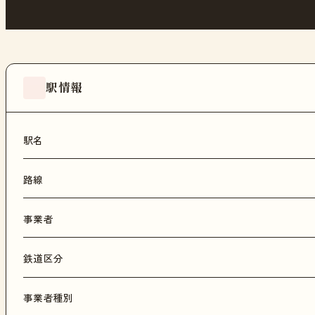
駅情報
駅名
路線
事業者
鉄道区分
事業者種別