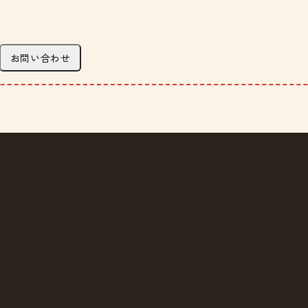
お問い合わせ