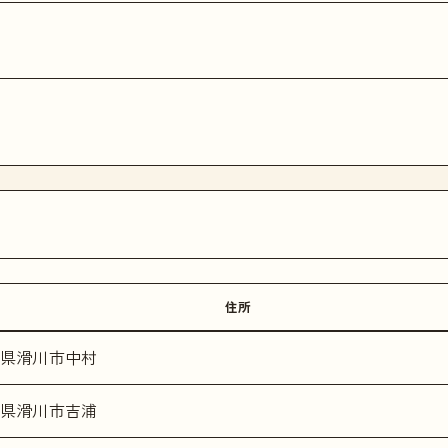
住所
県滑川市中村
県滑川市吉浦