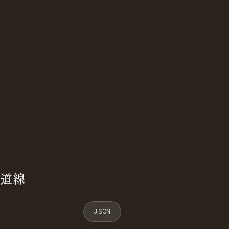
鉄道線
JSON