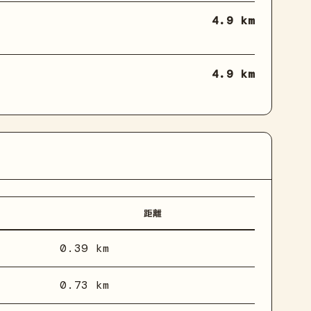
4.9 km
4.9 km
距離
0.39 km
0.73 km