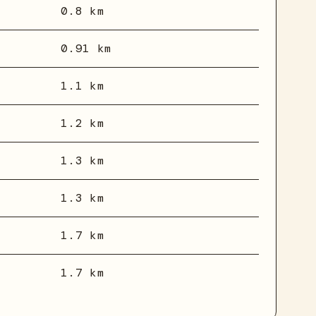
0.8 km
0.91 km
1.1 km
1.2 km
1.3 km
1.3 km
1.7 km
1.7 km