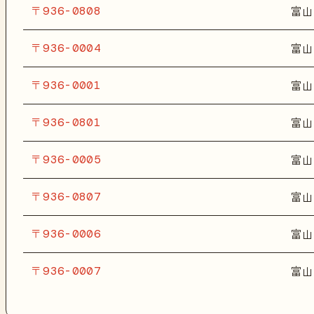
〒936-0808
富山
〒936-0004
富山
〒936-0001
富山
〒936-0801
富山
〒936-0005
富山
〒936-0807
富山
〒936-0006
富山
〒936-0007
富山