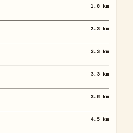
1.8 km
2.3 km
3.3 km
3.3 km
3.6 km
4.5 km