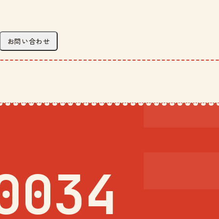
お問い合わせ
0034