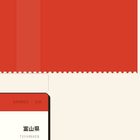
ADDRESS · 住所
富山県
TOYAMAKEN