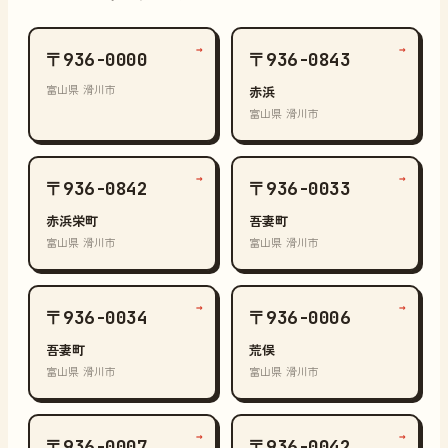
→
→
〒936-0000
〒936-0843
富山県 滑川市
赤浜
富山県 滑川市
→
→
〒936-0842
〒936-0033
赤浜栄町
吾妻町
富山県 滑川市
富山県 滑川市
→
→
〒936-0034
〒936-0006
吾妻町
荒俣
富山県 滑川市
富山県 滑川市
→
→
〒936-0007
〒936-0042