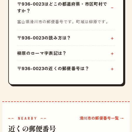
〒936-0023はどこの都道府県・市区町村で
すか？
富山県滑川市の郵便番号です。町域は柳原です。
〒936-0023の読み方は？
柳原のローマ字表記は？
〒936-0023の近くの郵便番号は？
滑川市の郵便番号一覧 →
—— NEARBY ——
近くの郵便番号