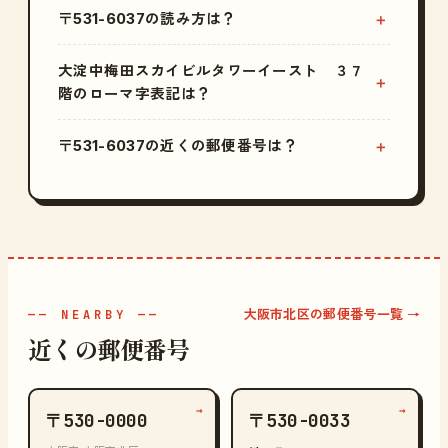
〒531-6037の読み方は？
大淀中梅田スカイビルタワーイースト ３７
階のローマ字表記は？
〒531-6037の近くの郵便番号は？
大阪市北区の郵便番号一覧 →
—— NEARBY ——
近くの郵便番号
→
→
〒530-0000
〒530-0033