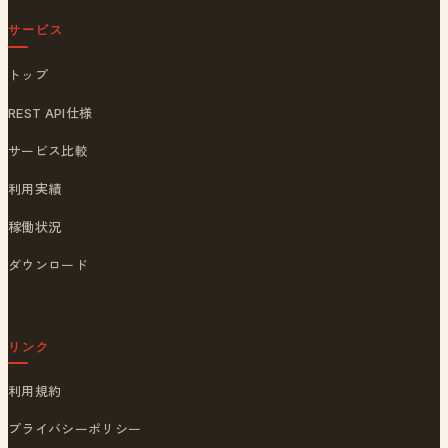
サービス
トップ
REST API仕様
サービス比較
利用実績
稼働状況
ダウンロード
リンク
利用規約
プライバシーポリシー