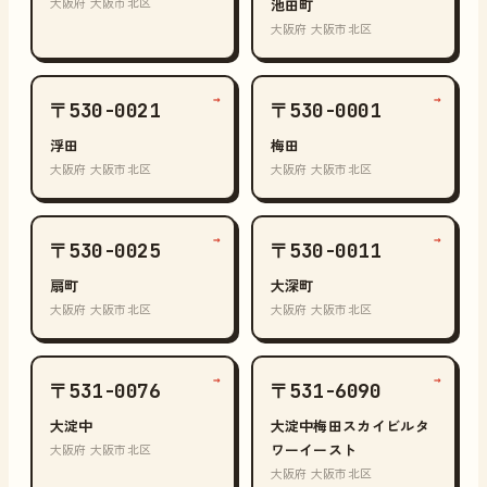
大阪府 大阪市北区
池田町
大阪府 大阪市北区
→
→
〒530-0021
〒530-0001
浮田
梅田
大阪府 大阪市北区
大阪府 大阪市北区
→
→
〒530-0025
〒530-0011
扇町
大深町
大阪府 大阪市北区
大阪府 大阪市北区
→
→
〒531-0076
〒531-6090
大淀中
大淀中梅田スカイビルタ
ワーイースト
大阪府 大阪市北区
大阪府 大阪市北区