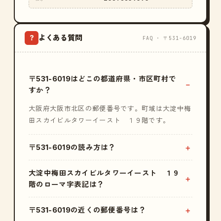
よくある質問
?
FAQ · 〒531-6019
〒531-6019はどこの都道府県・市区町村で
すか？
大阪府大阪市北区の郵便番号です。町域は大淀中梅
田スカイビルタワーイースト １９階です。
〒531-6019の読み方は？
大淀中梅田スカイビルタワーイースト １９
階のローマ字表記は？
〒531-6019の近くの郵便番号は？