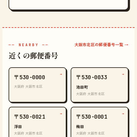
大阪市北区の郵便番号一覧 →
—— NEARBY ——
近くの郵便番号
→
→
〒530-0000
〒530-0033
大阪府 大阪市北区
池田町
大阪府 大阪市北区
→
→
〒530-0021
〒530-0001
浮田
梅田
大阪府 大阪市北区
大阪府 大阪市北区