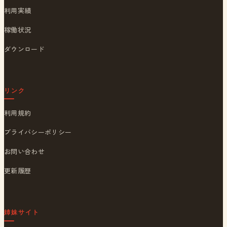
利用実績
稼働状況
ダウンロード
リンク
利用規約
プライバシーポリシー
お問い合わせ
更新履歴
姉妹サイト