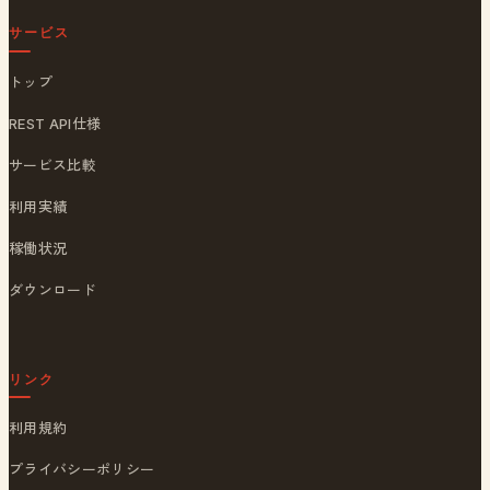
サービス
トップ
REST API仕様
サービス比較
利用実績
稼働状況
ダウンロード
リンク
利用規約
プライバシーポリシー