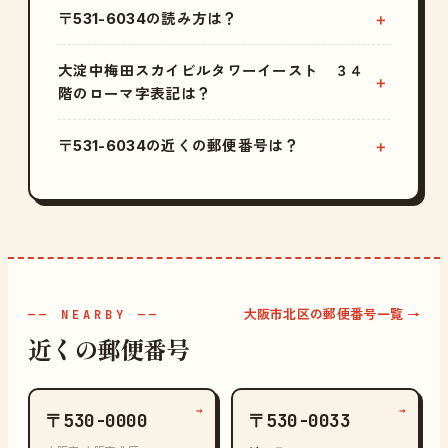
〒531-6034の読み方は？
大淀中梅田スカイビルタワーイースト ３４
階のローマ字表記は？
〒531-6034の近くの郵便番号は？
大阪市北区の郵便番号一覧 →
—— NEARBY ——
近くの郵便番号
→
→
〒530-0000
〒530-0033