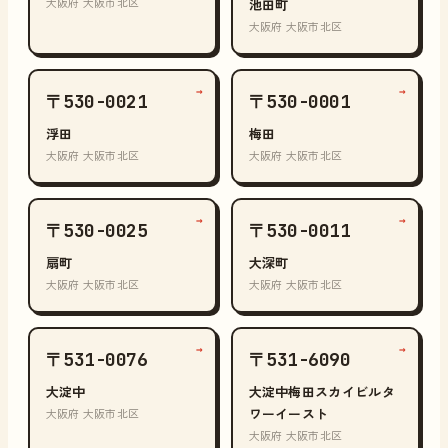
大阪府 大阪市北区
池田町
大阪府 大阪市北区
→
→
〒530-0021
〒530-0001
浮田
梅田
大阪府 大阪市北区
大阪府 大阪市北区
→
→
〒530-0025
〒530-0011
扇町
大深町
大阪府 大阪市北区
大阪府 大阪市北区
→
→
〒531-0076
〒531-6090
大淀中
大淀中梅田スカイビルタ
ワーイースト
大阪府 大阪市北区
大阪府 大阪市北区