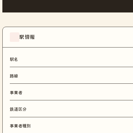
駅情報
駅名
路線
事業者
鉄道区分
事業者種別