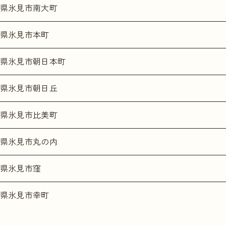
県氷見市南大町
県氷見市本町
県氷見市朝日本町
県氷見市朝日丘
県氷見市比美町
県氷見市丸の内
県氷見市窪
県氷見市幸町