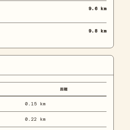
9.6 km
9.8 km
距離
0.15 km
0.22 km