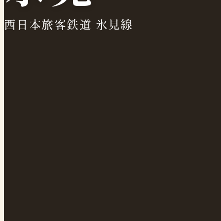
西日本旅客鉄道 氷見線