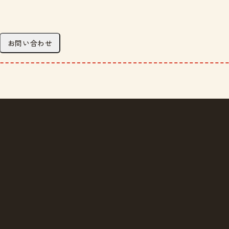
お問い合わせ