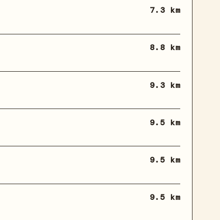
7.3 km
8.8 km
9.3 km
9.5 km
9.5 km
9.5 km