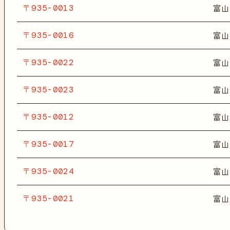
〒935-0013
富山
〒935-0016
富山
〒935-0022
富山
〒935-0023
富山
〒935-0012
富山
〒935-0017
富山
〒935-0024
富山
〒935-0021
富山