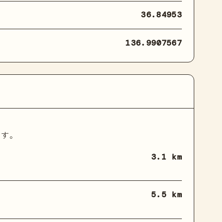
36.84953
136.9907567
ます。
3.1 km
5.5 km