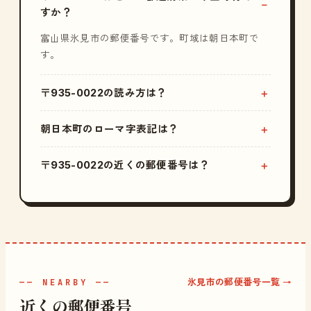
すか？
富山県氷見市の郵便番号です。町域は朝日本町で
す。
〒935-0022の読み方は？
朝日本町のローマ字表記は？
〒935-0022の近くの郵便番号は？
氷見市の郵便番号一覧 →
—— NEARBY ——
近くの郵便番号