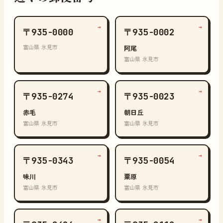
→
→
〒935-0000
〒935-0002
富山県 氷見市
阿尾
富山県 氷見市
→
→
〒935-0274
〒935-0023
赤毛
朝日丘
富山県 氷見市
富山県 氷見市
→
→
〒935-0343
〒935-0054
味川
粟原
富山県 氷見市
富山県 氷見市
→
→