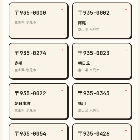
→
→
〒935-0000
〒935-0002
富山県 氷見市
阿尾
富山県 氷見市
→
→
〒935-0274
〒935-0023
赤毛
朝日丘
富山県 氷見市
富山県 氷見市
→
→
〒935-0022
〒935-0343
朝日本町
味川
富山県 氷見市
富山県 氷見市
→
→
〒935-0054
〒935-0426