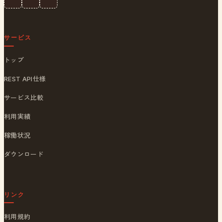
サービス
トップ
REST API仕様
サービス比較
利用実績
稼働状況
ダウンロード
リンク
利用規約