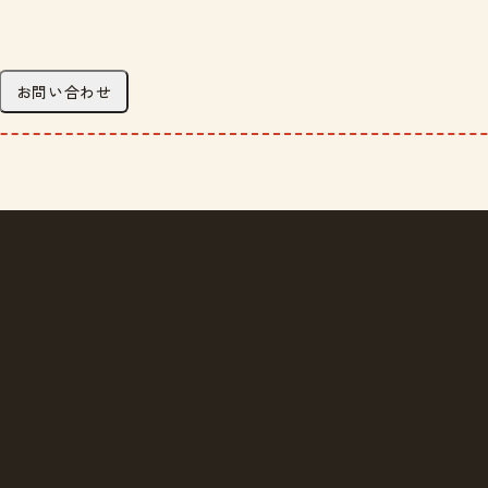
お問い合わせ