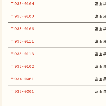
〒933-0104
富山
〒933-0103
富山
〒933-0106
富山
〒933-0111
富山
〒933-0113
富山
〒933-0102
富山
〒934-0001
富山
〒933-0001
富山