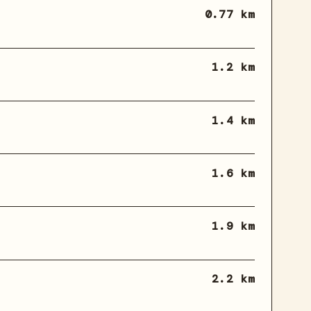
0.77 km
1.2 km
1.4 km
1.6 km
1.9 km
2.2 km