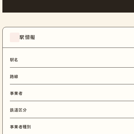
駅情報
駅名
路線
事業者
鉄道区分
事業者種別