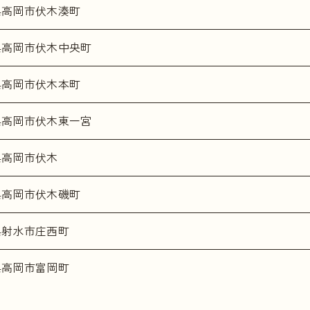
県高岡市伏木湊町
県高岡市伏木中央町
県高岡市伏木本町
県高岡市伏木東一宮
県高岡市伏木
県高岡市伏木磯町
県射水市庄西町
県高岡市富岡町