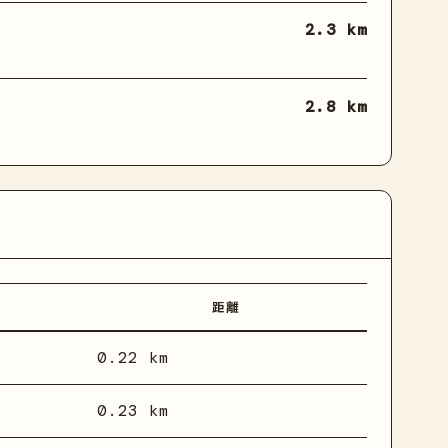
2.3 km
2.8 km
距離
0.22 km
0.23 km