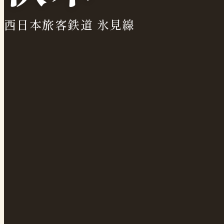
西日本旅客鉄道 氷見線