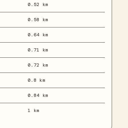
0.52 km
0.58 km
0.64 km
0.71 km
0.72 km
0.8 km
0.84 km
1 km