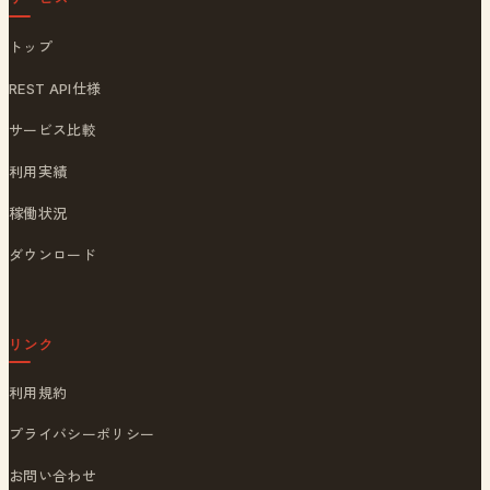
トップ
REST API仕様
サービス比較
利用実績
稼働状況
ダウンロード
リンク
利用規約
プライバシーポリシー
お問い合わせ