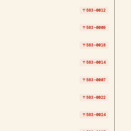
〒583-0012
〒583-0009
〒583-0018
〒583-0014
〒583-0007
〒583-0022
〒583-0024