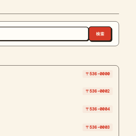
〒536-0000
〒536-0002
〒536-0004
〒536-0003