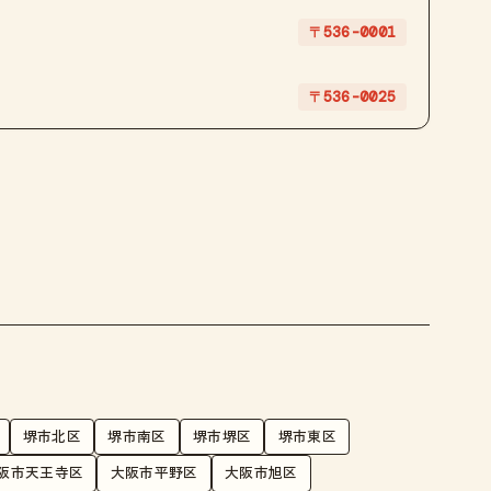
〒536-0001
〒536-0025
堺市北区
堺市南区
堺市堺区
堺市東区
阪市天王寺区
大阪市平野区
大阪市旭区