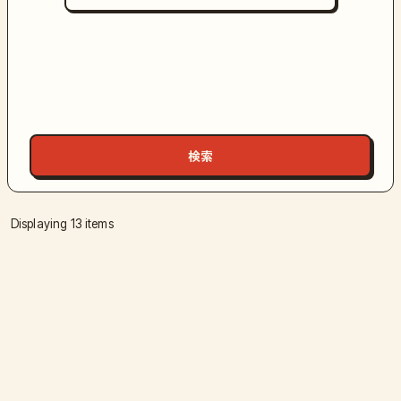
Displaying 13 items