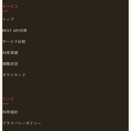
サービス
トップ
REST API仕様
サービス比較
利用実績
稼働状況
ダウンロード
リンク
利用規約
プライバシーポリシー