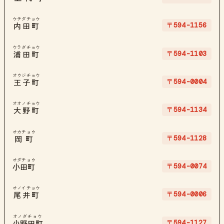
ウチダチョウ
〒594-1156
内田町
ウラダチョウ
〒594-1103
浦田町
オウジチョウ
〒594-0004
王子町
オオノチョウ
〒594-1134
大野町
オカチョウ
〒594-1128
岡町
オダチョウ
〒594-0074
小田町
オノイチョウ
〒594-0006
尾井町
オノダチョウ
〒594-1127
小野田町