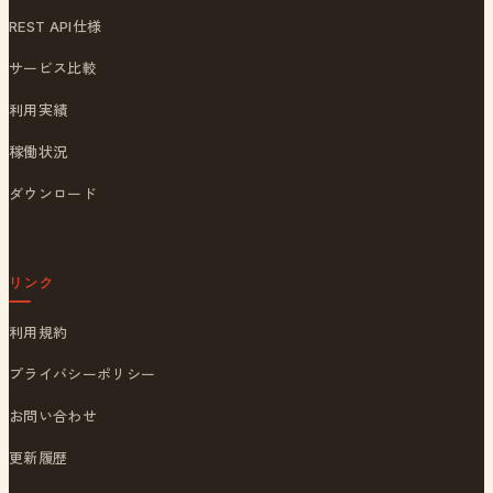
REST API仕様
サービス比較
利用実績
稼働状況
ダウンロード
リンク
利用規約
プライバシーポリシー
お問い合わせ
更新履歴