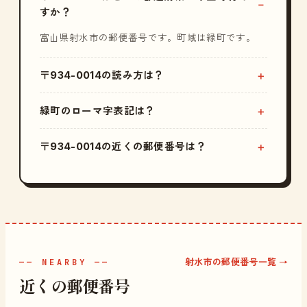
すか？
富山県射水市の郵便番号です。町域は緑町です。
〒934-0014の読み方は？
緑町のローマ字表記は？
〒934-0014の近くの郵便番号は？
射水市の郵便番号一覧 →
—— NEARBY ——
近くの郵便番号