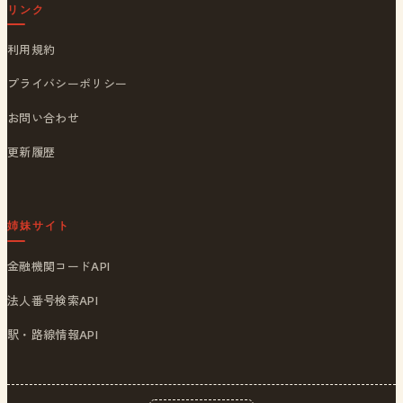
リンク
利用規約
プライバシーポリシー
お問い合わせ
更新履歴
姉妹サイト
金融機関コードAPI
法人番号検索API
駅・路線情報API