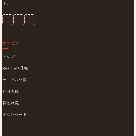
す。
サービス
トップ
REST API仕様
サービス比較
利用実績
稼働状況
ダウンロード