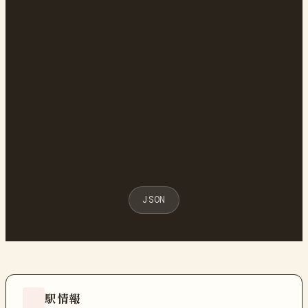
JSON
駅情報