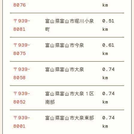
8076
km
〒939-
0.51
富山県富山市堀川小泉
8081
km
町
〒939-
0.61
富山県富山市今泉
8075
km
〒939-
0.74
富山県富山市大泉
8058
km
〒939-
0.74
富山県富山市大泉１区
8052
km
南部
〒939-
0.74
富山県富山市大泉東部
8001
km