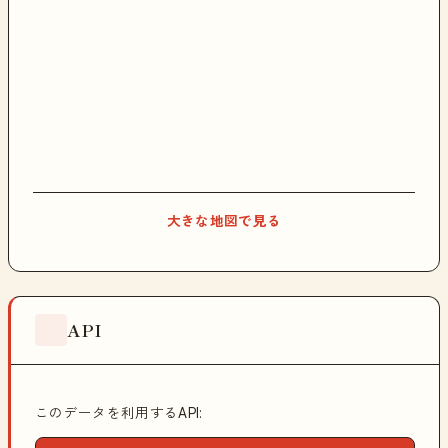
大きな地図で見る
API
このデータを利用するAPI: