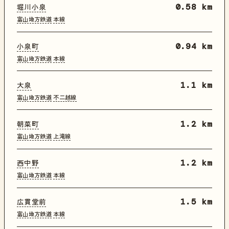
堀川小泉
0.58 km
富山地方鉄道
本線
小泉町
0.94 km
富山地方鉄道
本線
大泉
1.1 km
富山地方鉄道
不二越線
朝菜町
1.2 km
富山地方鉄道
上滝線
西中野
1.2 km
富山地方鉄道
本線
広貫堂前
1.5 km
富山地方鉄道
本線