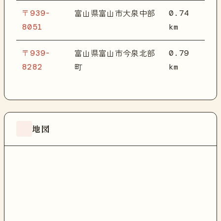
〒939-
0.74
富山県富山市大泉中部
8051
km
〒939-
0.79
富山県富山市今泉北部
8282
km
町
地図