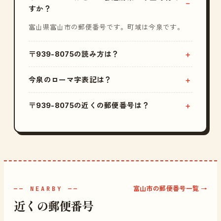
すか？
富山県富山市の郵便番号です。町域は今泉です。
〒939-8075の読み方は？
今泉のローマ字表記は？
〒939-8075の近くの郵便番号は？
富山市の郵便番号一覧 →
—— NEARBY ——
近くの郵便番号