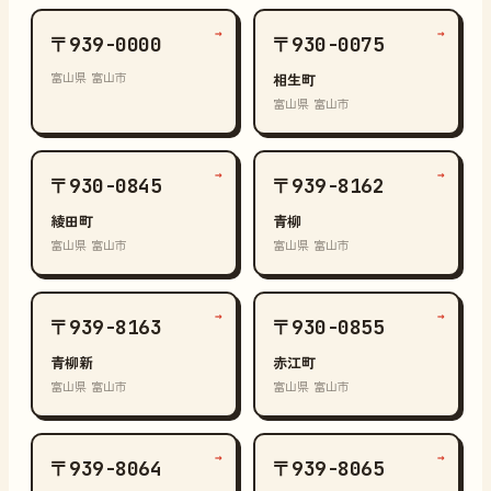
→
→
〒939-0000
〒930-0075
富山県 富山市
相生町
富山県 富山市
→
→
〒930-0845
〒939-8162
綾田町
青柳
富山県 富山市
富山県 富山市
→
→
〒939-8163
〒930-0855
青柳新
赤江町
富山県 富山市
富山県 富山市
→
→
〒939-8064
〒939-8065