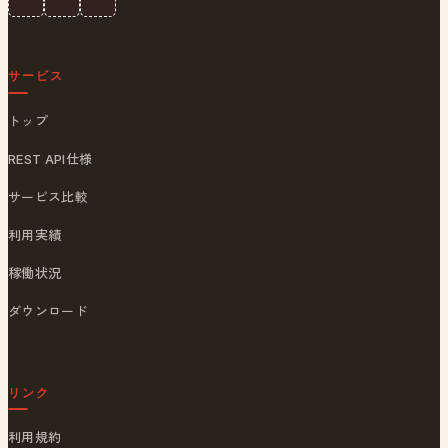
サービス
トップ
REST API仕様
サービス比較
利用実績
稼働状況
ダウンロード
リンク
利用規約