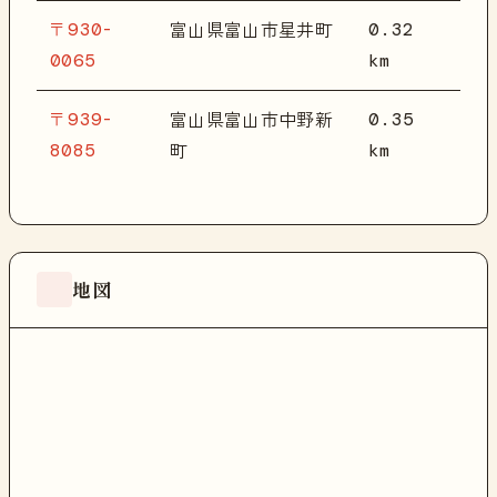
〒930-
0.32
富山県富山市星井町
0065
km
〒939-
0.35
富山県富山市中野新
8085
km
町
地図