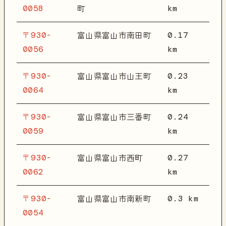
0058
km
町
〒930-
0.17
富山県富山市南田町
0056
km
〒930-
0.23
富山県富山市山王町
0064
km
〒930-
0.24
富山県富山市三番町
0059
km
〒930-
0.27
富山県富山市西町
0062
km
〒930-
0.3 km
富山県富山市南新町
0054