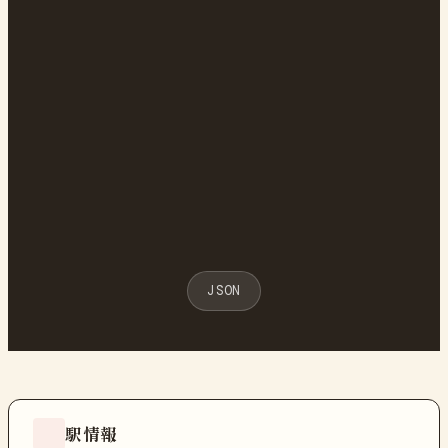
JSON
駅情報