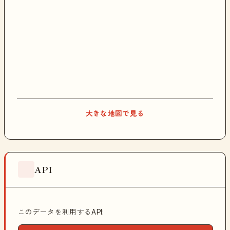
大きな地図で見る
API
このデータを利用するAPI: