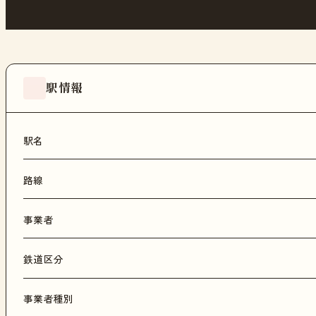
駅情報
駅名
路線
事業者
鉄道区分
事業者種別