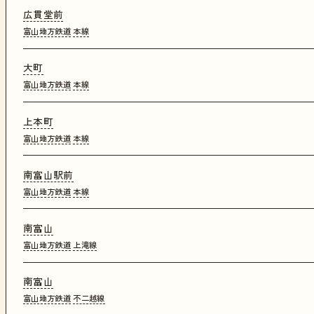
広貫堂前
富山地方鉄道
本線
大町
富山地方鉄道
本線
上本町
富山地方鉄道
本線
南富山駅前
富山地方鉄道
本線
南富山
富山地方鉄道
上滝線
南富山
富山地方鉄道
不二越線