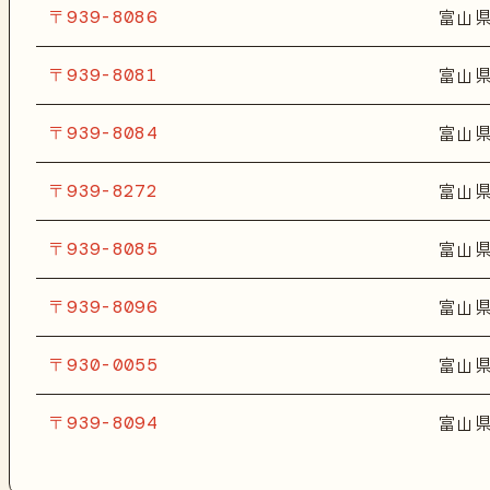
〒939-8086
富山
〒939-8081
富山
〒939-8084
富山
〒939-8272
富山
〒939-8085
富山
〒939-8096
富山
〒930-0055
富山
〒939-8094
富山