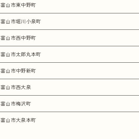
県富山市東中野町
県富山市堀川小泉町
県富山市西中野町
県富山市太郎丸本町
県富山市中野新町
県富山市西大泉
県富山市梅沢町
県富山市大泉本町