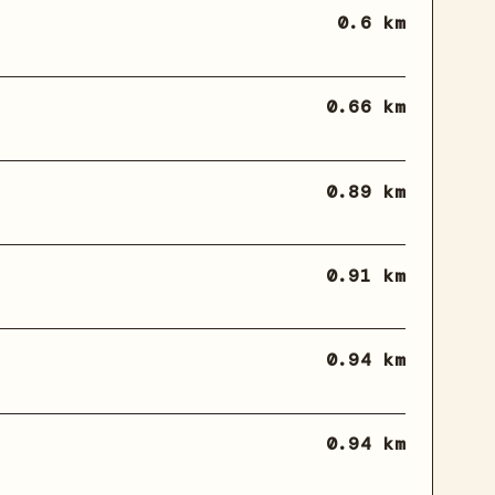
0.6 km
0.66 km
0.89 km
0.91 km
0.94 km
0.94 km