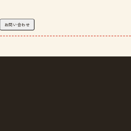
お問い合わせ