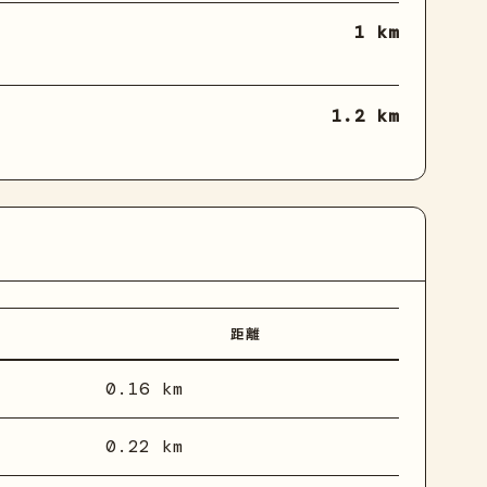
1 km
1.2 km
距離
0.16 km
0.22 km