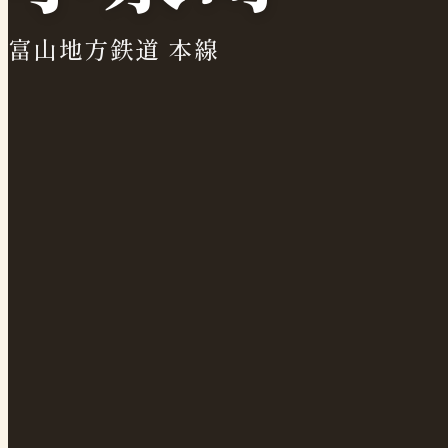
富山地方鉄道 本線