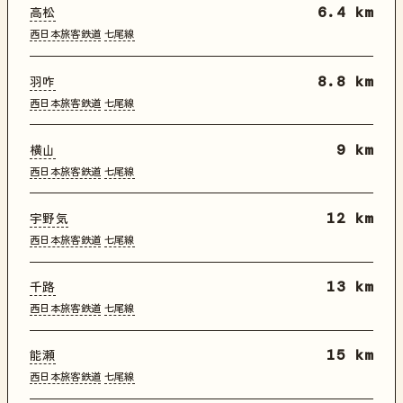
高松
6.4 km
西日本旅客鉄道
七尾線
羽咋
8.8 km
西日本旅客鉄道
七尾線
横山
9 km
西日本旅客鉄道
七尾線
宇野気
12 km
西日本旅客鉄道
七尾線
千路
13 km
西日本旅客鉄道
七尾線
能瀬
15 km
西日本旅客鉄道
七尾線