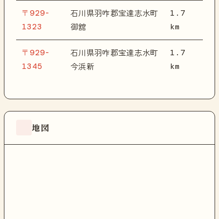
〒929-
1.7
石川県羽咋郡宝達志水町
1323
km
御舘
〒929-
1.7
石川県羽咋郡宝達志水町
1345
km
今浜新
地図