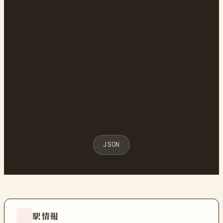
JSON
駅情報