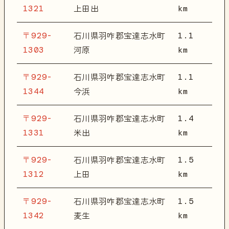
1321
km
上田出
〒929-
1.1
石川県羽咋郡宝達志水町
1303
km
河原
〒929-
1.1
石川県羽咋郡宝達志水町
1344
km
今浜
〒929-
1.4
石川県羽咋郡宝達志水町
1331
km
米出
〒929-
1.5
石川県羽咋郡宝達志水町
1312
km
上田
〒929-
1.5
石川県羽咋郡宝達志水町
1342
km
麦生