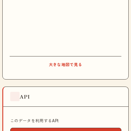
大きな地図で見る
API
このデータを利用するAPI: