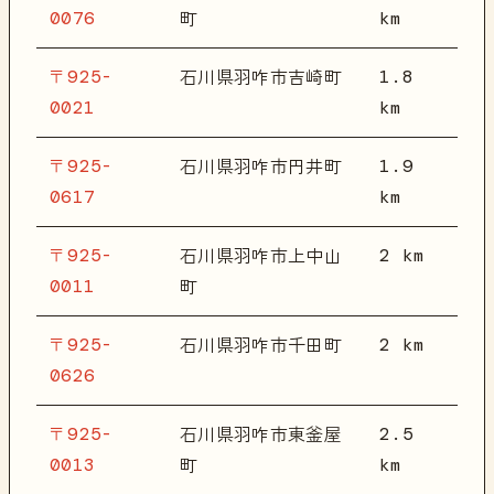
0076
km
町
〒925-
1.8
石川県羽咋市吉崎町
0021
km
〒925-
1.9
石川県羽咋市円井町
0617
km
〒925-
2 km
石川県羽咋市上中山
0011
町
〒925-
2 km
石川県羽咋市千田町
0626
〒925-
2.5
石川県羽咋市東釜屋
0013
km
町