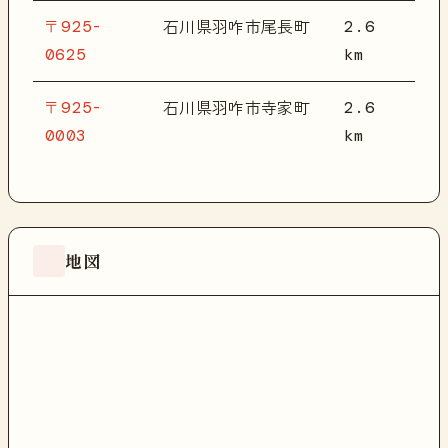
〒925-
2.6
石川県羽咋市尾長町
0625
km
〒925-
2.6
石川県羽咋市寺家町
0003
km
地図