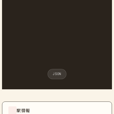
JSON
駅情報