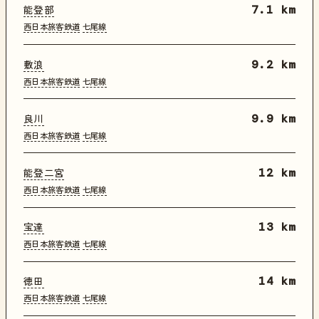
能登部
7.1 km
西日本旅客鉄道
七尾線
敷浪
9.2 km
西日本旅客鉄道
七尾線
良川
9.9 km
西日本旅客鉄道
七尾線
能登二宮
12 km
西日本旅客鉄道
七尾線
宝達
13 km
西日本旅客鉄道
七尾線
徳田
14 km
西日本旅客鉄道
七尾線