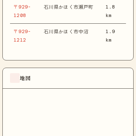
〒929-
1.8
石川県かほく市瀬戸町
1208
km
〒929-
1.9
石川県かほく市中沼
1212
km
地図