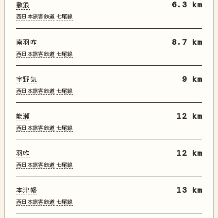
敷浪
6.3 km
西日本旅客鉄道
七尾線
南羽咋
8.7 km
西日本旅客鉄道
七尾線
宇野気
9 km
西日本旅客鉄道
七尾線
能瀬
12 km
西日本旅客鉄道
七尾線
羽咋
12 km
西日本旅客鉄道
七尾線
本津幡
13 km
西日本旅客鉄道
七尾線