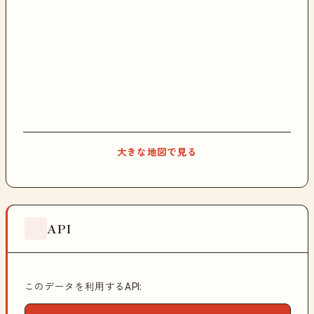
大きな地図で見る
API
このデータを利用するAPI: