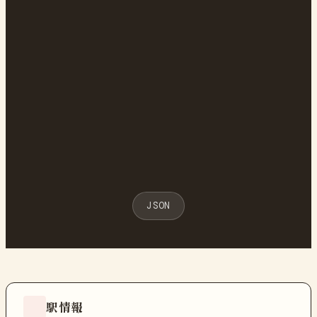
JSON
駅情報