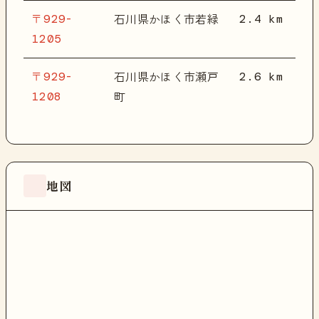
〒929-
2.4 km
石川県かほく市若緑
1205
〒929-
2.6 km
石川県かほく市瀬戸
1208
町
地図