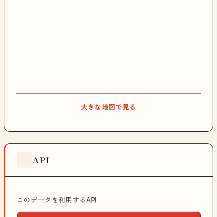
大きな地図で見る
API
このデータを利用するAPI: