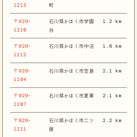
1213
町
〒929-
1.2 km
石川県かほく市学園
1210
台
〒929-
1.6 km
石川県かほく市中沼
1212
〒929-
2.1 km
石川県かほく市笠島
1104
〒929-
2.1 km
石川県かほく市夏栗
1207
〒929-
2.2 km
石川県かほく市二ツ
1211
屋