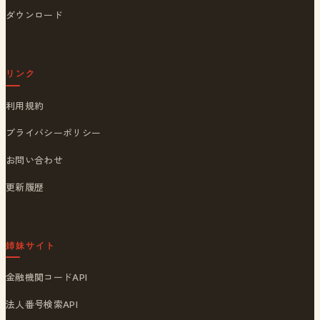
ダウンロード
リンク
利用規約
プライバシーポリシー
お問い合わせ
更新履歴
姉妹サイト
金融機関コードAPI
法人番号検索API