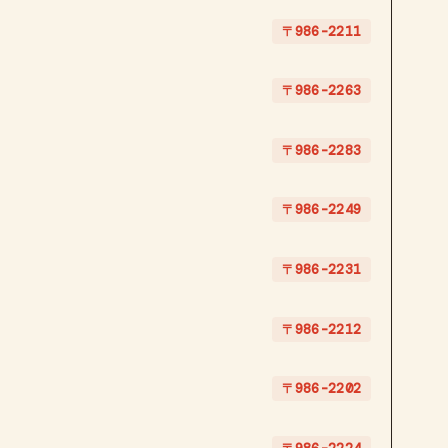
〒986-2211
〒986-2263
〒986-2283
〒986-2249
〒986-2231
〒986-2212
〒986-2202