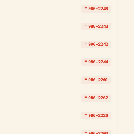
〒986-2246
〒986-2248
〒986-2242
〒986-2244
〒986-2201
〒986-2262
〒986-2226
〒986-2203