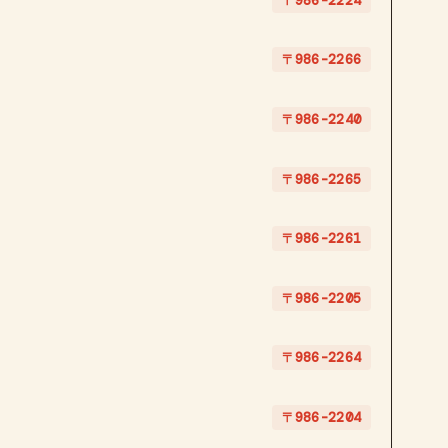
〒986-2224
〒986-2266
〒986-2240
〒986-2265
〒986-2261
〒986-2205
〒986-2264
〒986-2204