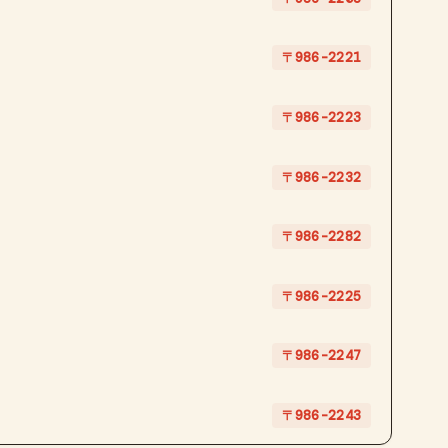
〒986-2221
〒986-2223
〒986-2232
〒986-2282
〒986-2225
〒986-2247
〒986-2243