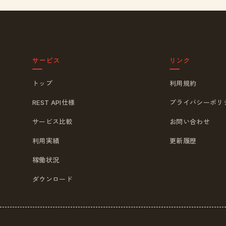
サービス
リンク
トップ
利用規約
REST API仕様
プライバシーポリ
サービス比較
お問い合わせ
利用実績
更新履歴
稼働状況
ダウンロード