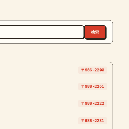
〒986-2200
〒986-2251
〒986-2222
〒986-2281