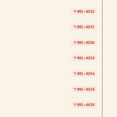
〒981-4322
〒981-4331
〒981-4326
〒981-4324
〒981-4254
〒981-4224
〒981-4419