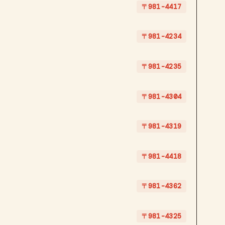
〒981-4417
〒981-4234
〒981-4235
〒981-4304
〒981-4319
〒981-4418
〒981-4362
〒981-4325