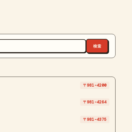
〒981-4200
〒981-4264
〒981-4375