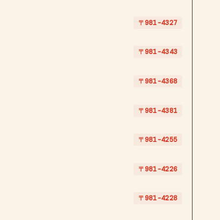
〒981-4327
〒981-4343
〒981-4368
〒981-4381
〒981-4255
〒981-4226
〒981-4228