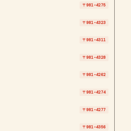
〒981-4275
〒981-4323
〒981-4311
〒981-4328
〒981-4262
〒981-4274
〒981-4277
〒981-4356