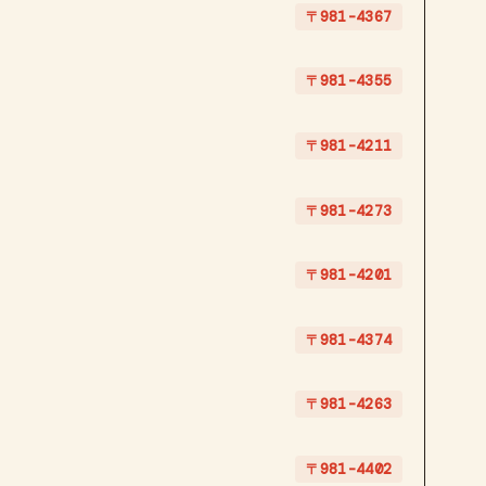
〒981-4367
〒981-4355
〒981-4211
〒981-4273
〒981-4201
〒981-4374
〒981-4263
〒981-4402