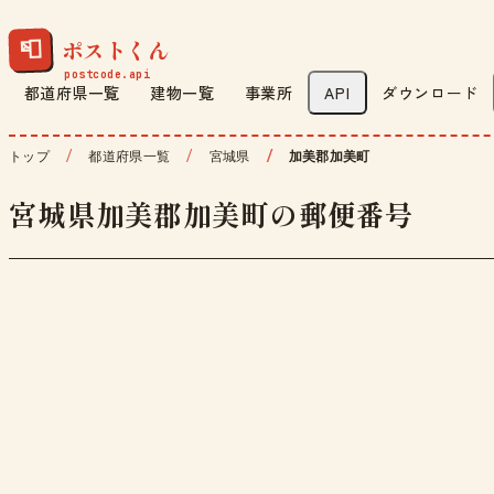
ポストくん
📮
都道府県一覧
建物一覧
事業所
API
ダウンロード
トップ
都道府県一覧
宮城県
加美郡加美町
宮城県加美郡加美町の郵便番号