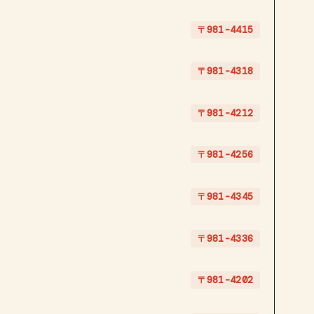
〒981-4415
〒981-4318
〒981-4212
〒981-4256
〒981-4345
〒981-4336
〒981-4202