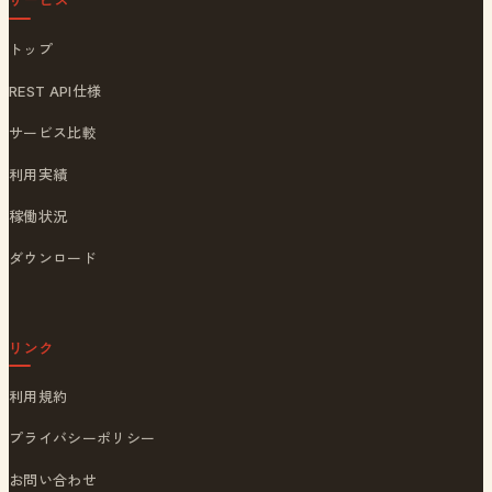
トップ
REST API仕様
サービス比較
利用実績
稼働状況
ダウンロード
リンク
利用規約
プライバシーポリシー
お問い合わせ