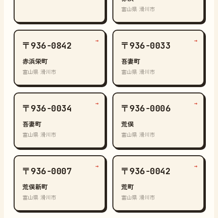
富山県 滑川市
→
→
〒936-0842
〒936-0033
赤浜栄町
吾妻町
富山県 滑川市
富山県 滑川市
→
→
〒936-0034
〒936-0006
吾妻町
荒俣
富山県 滑川市
富山県 滑川市
→
→
〒936-0007
〒936-0042
荒俣新町
荒町
富山県 滑川市
富山県 滑川市