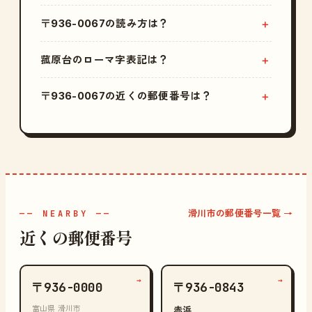
〒936-0067の読み方は？
菰原台のローマ字表記は？
〒936-0067の近くの郵便番号は？
滑川市の郵便番号一覧 →
—— NEARBY ——
近くの郵便番号
→
→
〒936-0000
〒936-0843
富山県 滑川市
赤浜